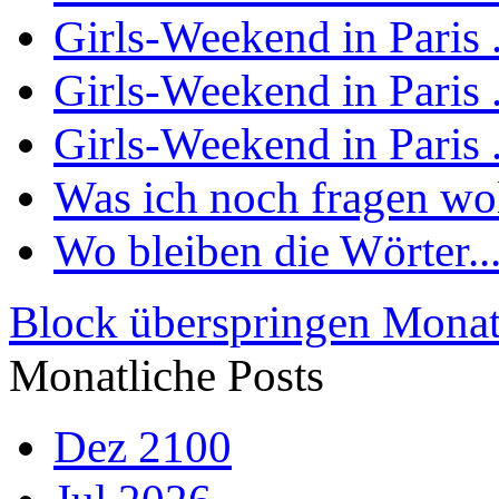
Girls-Weekend in Paris .
Girls-Weekend in Paris .
Girls-Weekend in Paris .
Was ich noch fragen woll
Wo bleiben die Wörter..
Block überspringen Monat
Monatliche Posts
Dez 2100