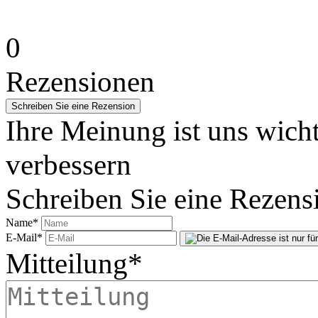
0
Rezensionen
Ihre Meinung ist uns wicht
verbessern
Schreiben Sie eine Rezens
Name
*
E-Mail
*
Mitteilung
*