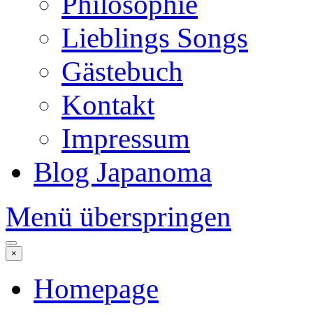
Philosophie
Lieblings Songs
Gästebuch
Kontakt
Impressum
Blog Japanoma
Menü überspringen
×
Homepage