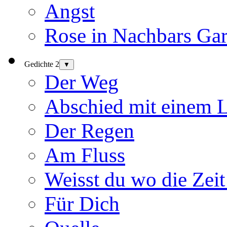
Angst
Rose in Nachbars Gar
Gedichte 2
▼
Der Weg
Abschied mit einem 
Der Regen
Am Fluss
Weisst du wo die Zeit
Für Dich