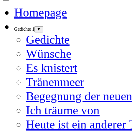
Homepage
Gedichte 1
▼
Gedichte
Wünsche
Es knistert
Tränenmeer
Begegnung der neuen
Ich träume von
Heute ist ein anderer