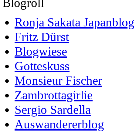
Blogroll
Ronja Sakata Japanblog
Fritz Dürst
Blogwiese
Gotteskuss
Monsieur Fischer
Zambrottagirlie
Sergio Sardella
Auswandererblog