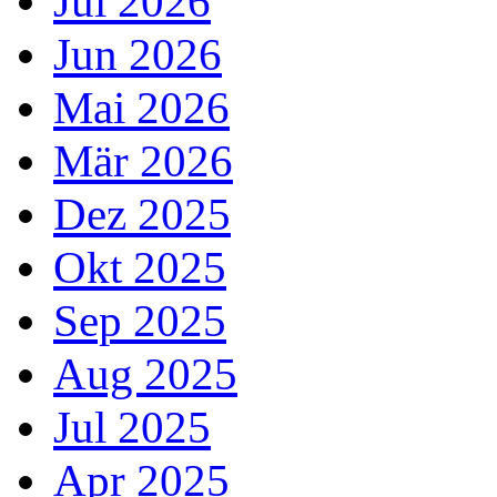
Jul 2026
Jun 2026
Mai 2026
Mär 2026
Dez 2025
Okt 2025
Sep 2025
Aug 2025
Jul 2025
Apr 2025