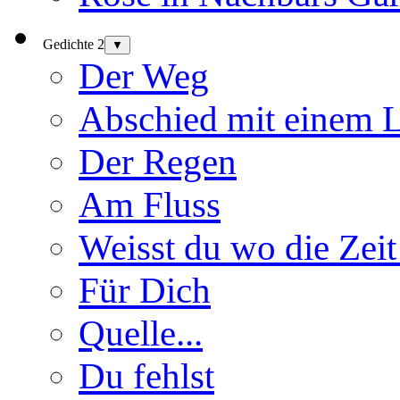
Gedichte 2
▼
Der Weg
Abschied mit einem 
Der Regen
Am Fluss
Weisst du wo die Zeit
Für Dich
Quelle...
Du fehlst