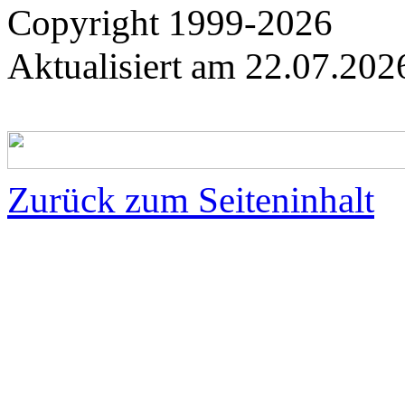
Copyright 1999-2026
Aktualisiert am
22.07.20
Zurück zum Seiteninhalt