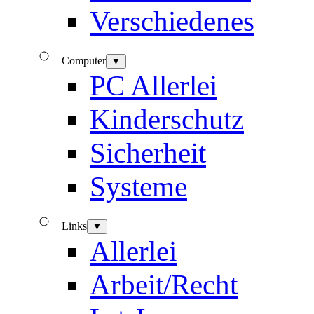
Verschiedenes
Computer
▼
PC Allerlei
Kinderschutz
Sicherheit
Systeme
Links
▼
Allerlei
Arbeit/Recht