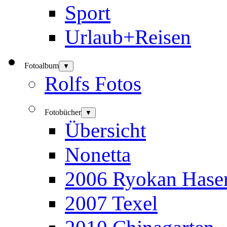
Sport
Urlaub+Reisen
Fotoalbum
▼
Rolfs Fotos
Fotobücher
▼
Übersicht
Nonetta
2006 Ryokan Hase
2007 Texel