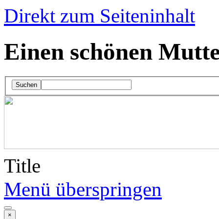
Direkt zum Seiteninhalt
Einen schönen Mutter
Suchen
Title
Menü überspringen
×