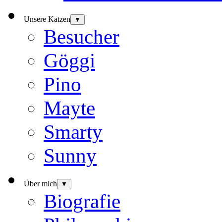
Unsere Katzen
▼
Besucher
Göggi
Pino
Mayte
Smarty
Sunny
Über mich
▼
Biografie