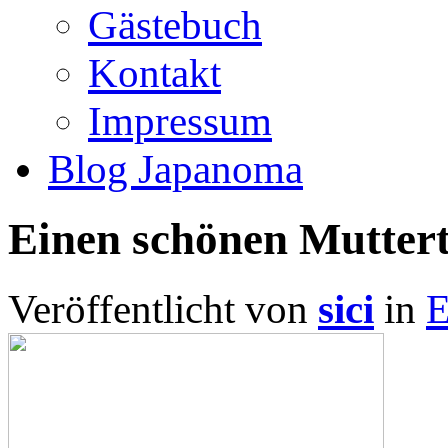
Gästebuch
Kontakt
Impressum
Blog Japanoma
Einen schönen Muttert
Veröffentlicht von
sici
in
E