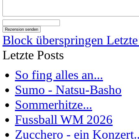
Block überspringen Letzte
Letzte Posts
So fing alles an...
Sumo - Natsu-Basho
Sommerhitze...
Fussball WM 2026
Zucchero - ein Konzert..