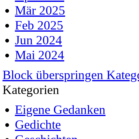
Mär 2025
Feb 2025
Jun 2024
Mai 2024
Block überspringen Kateg
Kategorien
Eigene Gedanken
Gedichte