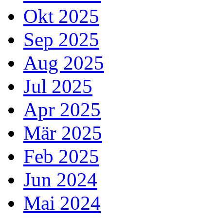
Okt 2025
Sep 2025
Aug 2025
Jul 2025
Apr 2025
Mär 2025
Feb 2025
Jun 2024
Mai 2024