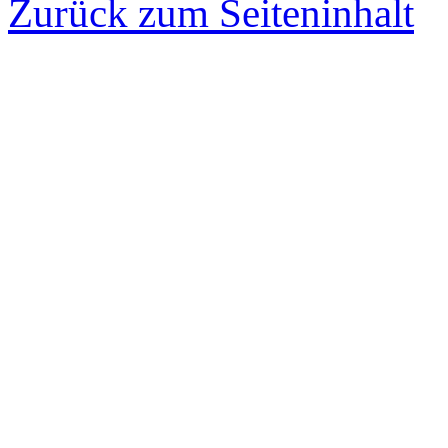
Zurück zum Seiteninhalt