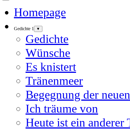
Homepage
Gedichte 1
▼
Gedichte
Wünsche
Es knistert
Tränenmeer
Begegnung der neuen
Ich träume von
Heute ist ein anderer