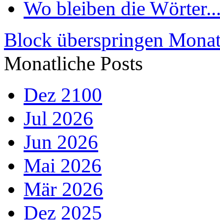
Wo bleiben die Wörter..
Block überspringen Monat
Monatliche Posts
Dez 2100
Jul 2026
Jun 2026
Mai 2026
Mär 2026
Dez 2025