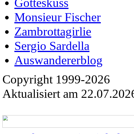
Gotteskuss
Monsieur Fischer
Zambrottagirlie
Sergio Sardella
Auswandererblog
Copyright 1999-2026
Aktualisiert am
22.07.20