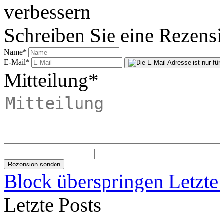
verbessern
Schreiben Sie eine Rezens
Name
*
E-Mail
*
Mitteilung
*
Block überspringen Letzte
Letzte Posts