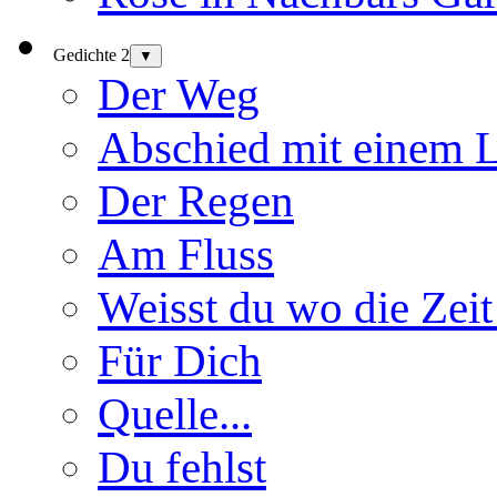
Gedichte 2
▼
Der Weg
Abschied mit einem 
Der Regen
Am Fluss
Weisst du wo die Zeit
Für Dich
Quelle...
Du fehlst