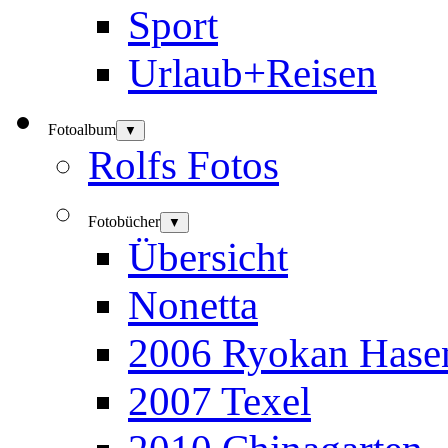
Sport
Urlaub+Reisen
Fotoalbum
▼
Rolfs Fotos
Fotobücher
▼
Übersicht
Nonetta
2006 Ryokan Hase
2007 Texel