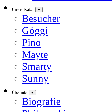
Unsere Katzen
▼
Besucher
Göggi
Pino
Mayte
Smarty
Sunny
Über mich
▼
Biografie