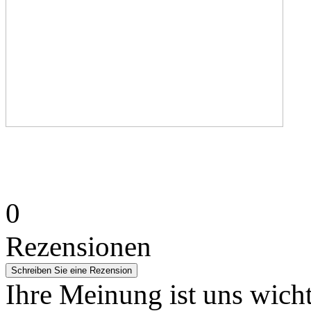
0
Rezensionen
Ihre Meinung ist uns wicht