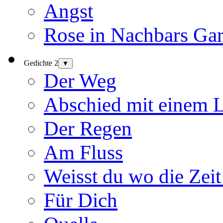
Angst
Rose in Nachbars Gar
Gedichte 2
▼
Der Weg
Abschied mit einem 
Der Regen
Am Fluss
Weisst du wo die Zeit
Für Dich