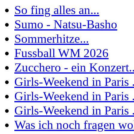
So fing alles an...
Sumo - Natsu-Basho
Sommerhitze...
Fussball WM 2026
Zucchero - ein Konzert..
Girls-Weekend in Paris .
Girls-Weekend in Paris .
Girls-Weekend in Paris .
Was ich noch fragen woll