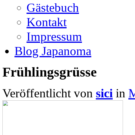
Gästebuch
Kontakt
Impressum
Blog Japanoma
Frühlingsgrüsse
Veröffentlicht von
sici
in
M