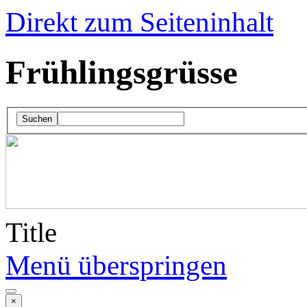
Direkt zum Seiteninhalt
Frühlingsgrüsse
Suchen
Title
Menü überspringen
×