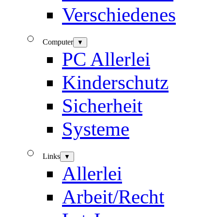
Verschiedenes
Computer
▼
PC Allerlei
Kinderschutz
Sicherheit
Systeme
Links
▼
Allerlei
Arbeit/Recht