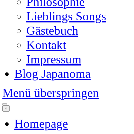
Philosophie
Lieblings Songs
Gästebuch
Kontakt
Impressum
Blog Japanoma
Menü überspringen
×
Homepage