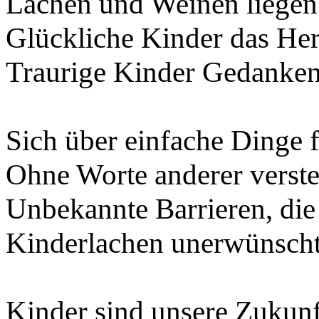
Lachen und Weinen liegen
Glückliche Kinder das Her
Traurige Kinder Gedanken
Sich über einfache Dinge 
Ohne Worte anderer verst
Unbekannte Barrieren, die
Kinderlachen unerwünscht
Kinder sind unsere Zukunf