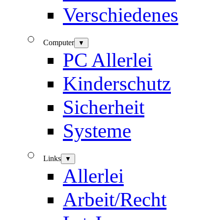
Verschiedenes
Computer
▼
PC Allerlei
Kinderschutz
Sicherheit
Systeme
Links
▼
Allerlei
Arbeit/Recht