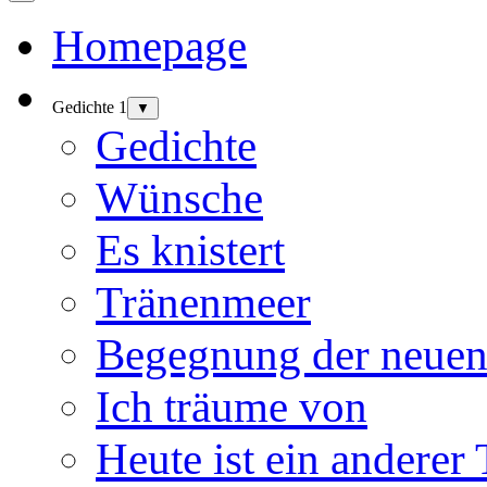
Homepage
Gedichte 1
▼
Gedichte
Wünsche
Es knistert
Tränenmeer
Begegnung der neuen
Ich träume von
Heute ist ein anderer