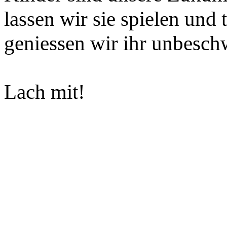
lassen wir sie spielen und 
geniessen wir ihr unbesch
Lach mit!