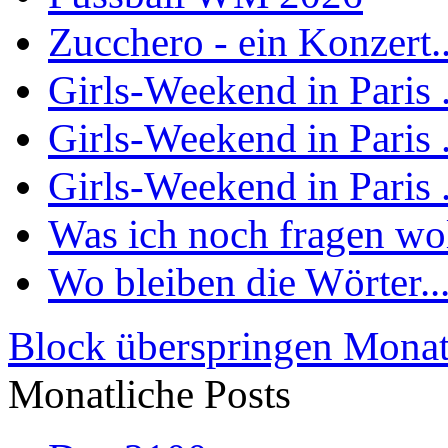
Zucchero - ein Konzert..
Girls-Weekend in Paris .
Girls-Weekend in Paris .
Girls-Weekend in Paris .
Was ich noch fragen woll
Wo bleiben die Wörter..
Block überspringen Monat
Monatliche Posts