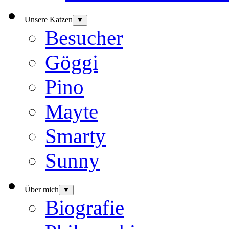
Unsere Katzen
▼
Besucher
Göggi
Pino
Mayte
Smarty
Sunny
Über mich
▼
Biografie