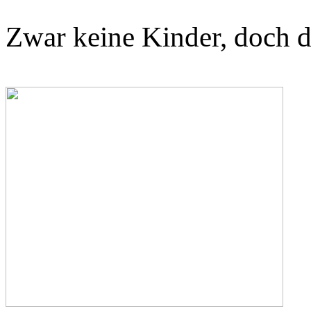
Zwar keine Kinder, doch d