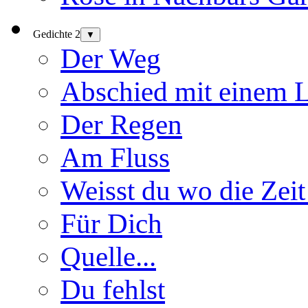
Gedichte 2
▼
Der Weg
Abschied mit einem 
Der Regen
Am Fluss
Weisst du wo die Zeit
Für Dich
Quelle...
Du fehlst