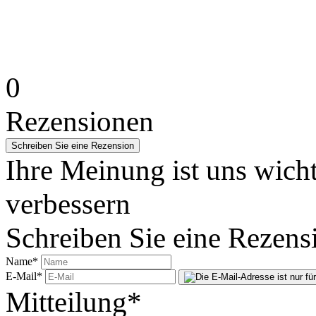
0
Rezensionen
Ihre Meinung ist uns wicht
verbessern
Schreiben Sie eine Rezens
Name
*
E-Mail
*
Mitteilung
*