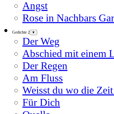
Angst
Rose in Nachbars Gar
Gedichte 2
▼
Der Weg
Abschied mit einem 
Der Regen
Am Fluss
Weisst du wo die Zeit
Für Dich