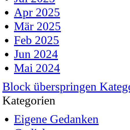
Apr 2025
Mär 2025
Feb 2025
Jun 2024
Mai 2024
Block überspringen Kateg
Kategorien
Eigene Gedanken