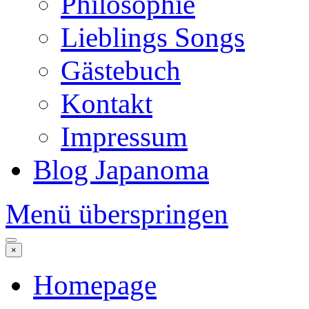
Philosophie
Lieblings Songs
Gästebuch
Kontakt
Impressum
Blog Japanoma
Menü überspringen
×
Homepage