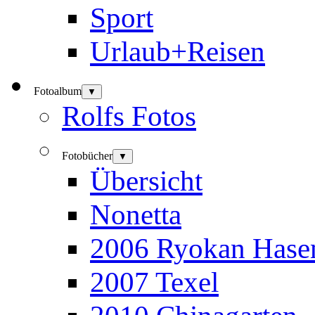
Sport
Urlaub+Reisen
Fotoalbum
▼
Rolfs Fotos
Fotobücher
▼
Übersicht
Nonetta
2006 Ryokan Hase
2007 Texel