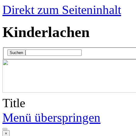
Direkt zum Seiteninhalt
Kinderlachen
Suchen
Title
Menü überspringen
×