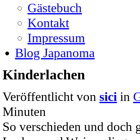
Gästebuch
Kontakt
Impressum
Blog Japanoma
Kinderlachen
Veröffentlicht von
sici
in
G
Minuten
So verschieden und doch g