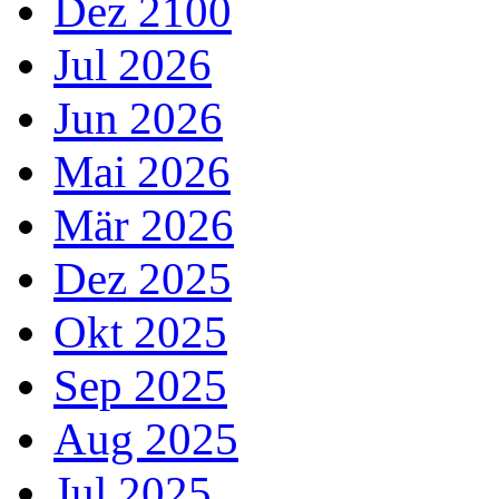
Dez 2100
Jul 2026
Jun 2026
Mai 2026
Mär 2026
Dez 2025
Okt 2025
Sep 2025
Aug 2025
Jul 2025