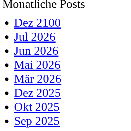
Monatliche Posts
Dez 2100
Jul 2026
Jun 2026
Mai 2026
Mär 2026
Dez 2025
Okt 2025
Sep 2025