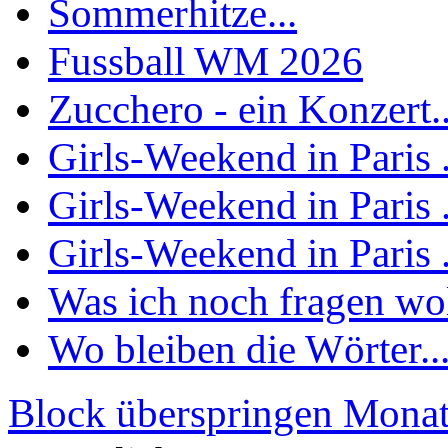
Sommerhitze...
Fussball WM 2026
Zucchero - ein Konzert..
Girls-Weekend in Paris .
Girls-Weekend in Paris .
Girls-Weekend in Paris .
Was ich noch fragen woll
Wo bleiben die Wörter..
Block überspringen Monat