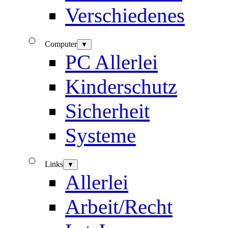
Verschiedenes
Computer
▼
PC Allerlei
Kinderschutz
Sicherheit
Systeme
Links
▼
Allerlei
Arbeit/Recht