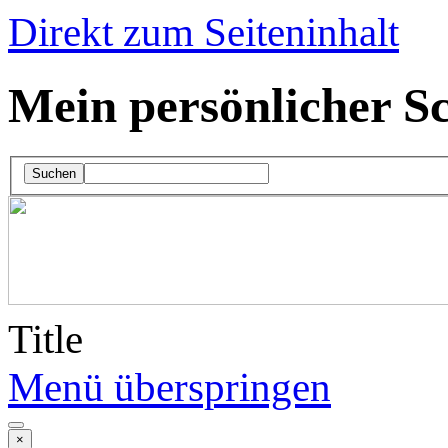
Direkt zum Seiteninhalt
Mein persönlicher Sc
Suchen
Title
Menü überspringen
×