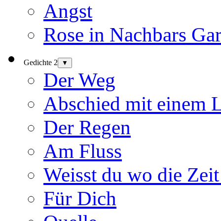
Angst
Rose in Nachbars Gar
Gedichte 2
▼
Der Weg
Abschied mit einem 
Der Regen
Am Fluss
Weisst du wo die Zeit
Für Dich