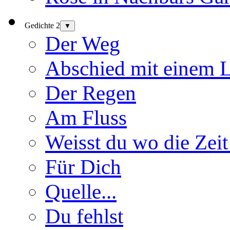
Gedichte 2
▼
Der Weg
Abschied mit einem 
Der Regen
Am Fluss
Weisst du wo die Zeit
Für Dich
Quelle...
Du fehlst