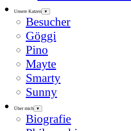
Unsere Katzen
▼
Besucher
Göggi
Pino
Mayte
Smarty
Sunny
Über mich
▼
Biografie