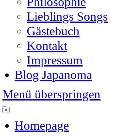
Philosophie
Lieblings Songs
Gästebuch
Kontakt
Impressum
Blog Japanoma
Menü überspringen
×
Homepage