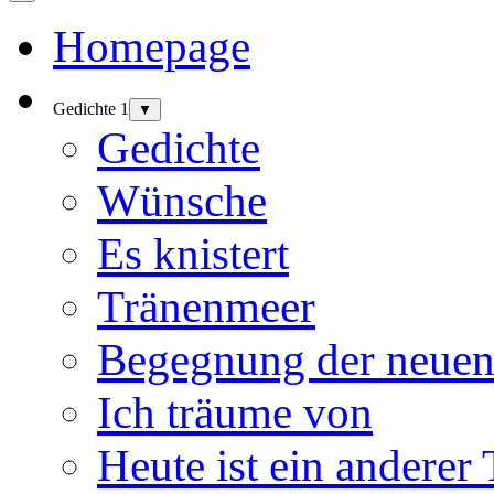
Homepage
Gedichte 1
▼
Gedichte
Wünsche
Es knistert
Tränenmeer
Begegnung der neuen
Ich träume von
Heute ist ein anderer