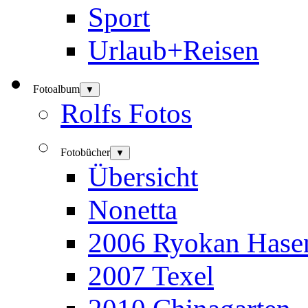
Sport
Urlaub+Reisen
Fotoalbum
▼
Rolfs Fotos
Fotobücher
▼
Übersicht
Nonetta
2006 Ryokan Hase
2007 Texel