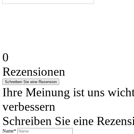
0
Rezensionen
Ihre Meinung ist uns wicht
verbessern
Schreiben Sie eine Rezens
Name
*