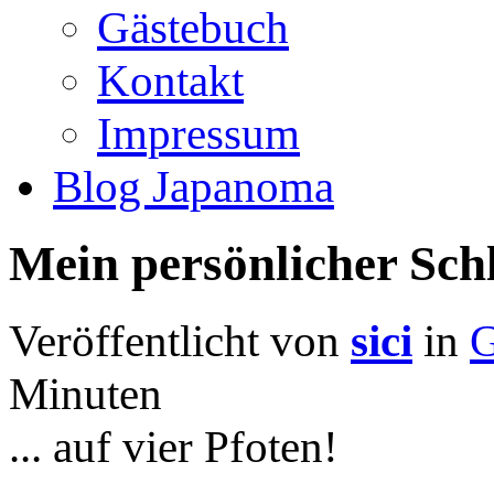
Gästebuch
Kontakt
Impressum
Blog Japanoma
Mein persönlicher Schl
Veröffentlicht von
sici
in
G
Minuten
... auf vier Pfoten!