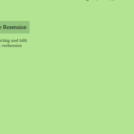
chtig und hilft
u verbessern