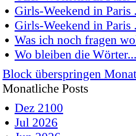
Girls-Weekend in Paris .
Girls-Weekend in Paris .
Was ich noch fragen woll
Wo bleiben die Wörter..
Block überspringen Monat
Monatliche Posts
Dez 2100
Jul 2026