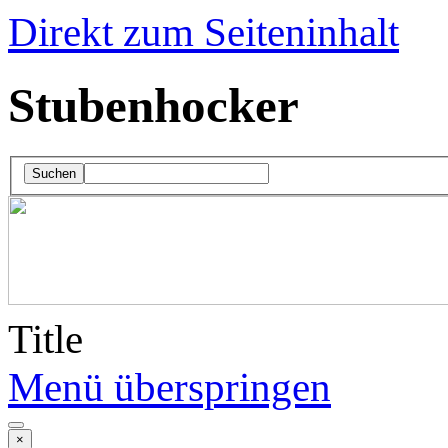
Direkt zum Seiteninhalt
Stubenhocker
Suchen
Title
Menü überspringen
×