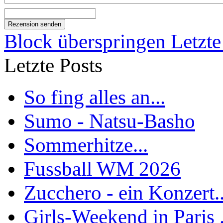
Block überspringen Letzte
Letzte Posts
So fing alles an...
Sumo - Natsu-Basho
Sommerhitze...
Fussball WM 2026
Zucchero - ein Konzert..
Girls-Weekend in Paris .