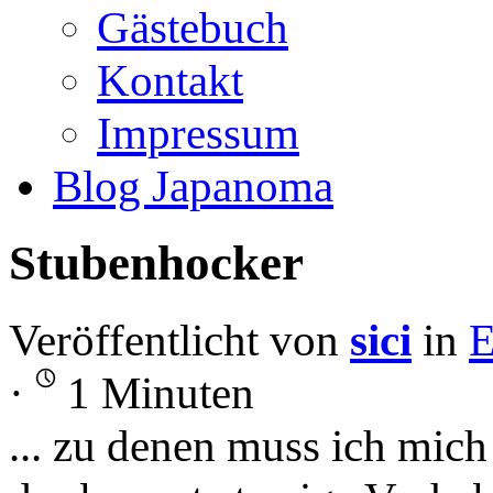
Gästebuch
Kontakt
Impressum
Blog Japanoma
Stubenhocker
Veröffentlicht von
sici
in
E
·
1 Minuten
... zu denen muss ich mich