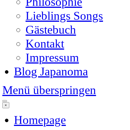
Philosophie
Lieblings Songs
Gästebuch
Kontakt
Impressum
Blog Japanoma
Menü überspringen
×
Homepage