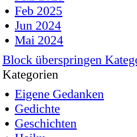
Feb 2025
Jun 2024
Mai 2024
Block überspringen Kateg
Kategorien
Eigene Gedanken
Gedichte
Geschichten