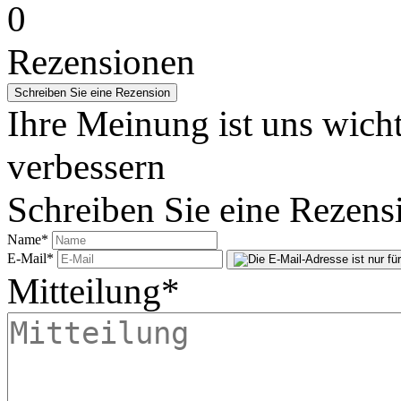
0
Rezensionen
Ihre Meinung ist uns wicht
verbessern
Schreiben Sie eine Rezens
Name
*
E-Mail
*
Mitteilung
*