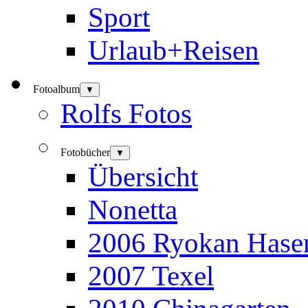
Sport
Urlaub+Reisen
Fotoalbum
▼
Rolfs Fotos
Fotobücher
▼
Übersicht
Nonetta
2006 Ryokan Hase
2007 Texel