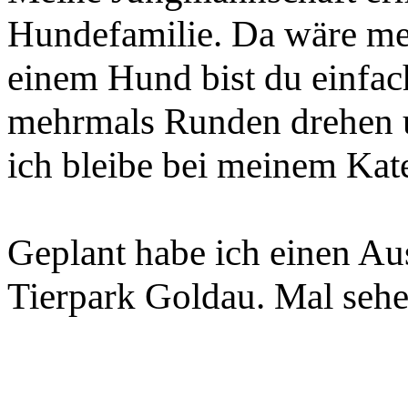
Hundefamilie. Da wäre mei
einem Hund bist du einfac
mehrmals Runden drehen u
ich bleibe bei meinem Kate
Geplant habe ich einen Aus
Tierpark Goldau. Mal sehe