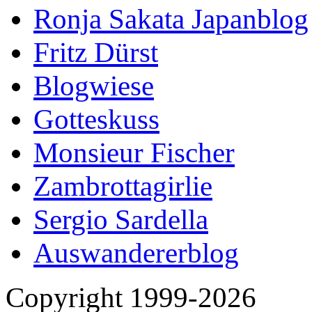
Ronja Sakata Japanblog
Fritz Dürst
Blogwiese
Gotteskuss
Monsieur Fischer
Zambrottagirlie
Sergio Sardella
Auswandererblog
Copyright 1999-2026