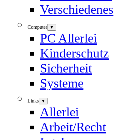
Verschiedenes
Computer
▼
PC Allerlei
Kinderschutz
Sicherheit
Systeme
Links
▼
Allerlei
Arbeit/Recht