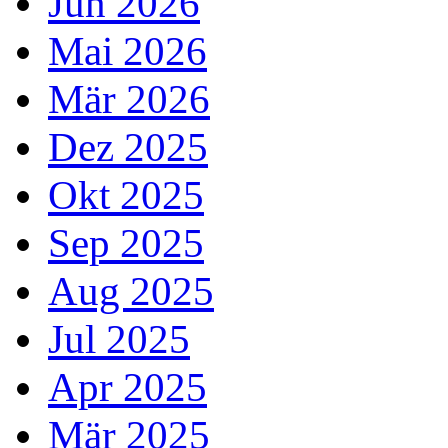
Jun 2026
Mai 2026
Mär 2026
Dez 2025
Okt 2025
Sep 2025
Aug 2025
Jul 2025
Apr 2025
Mär 2025