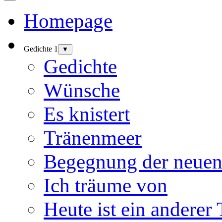
Homepage
Gedichte 1
▼
Gedichte
Wünsche
Es knistert
Tränenmeer
Begegnung der neuen
Ich träume von
Heute ist ein anderer