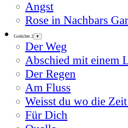
Angst
Rose in Nachbars Gar
Gedichte 2
▼
Der Weg
Abschied mit einem 
Der Regen
Am Fluss
Weisst du wo die Zeit
Für Dich