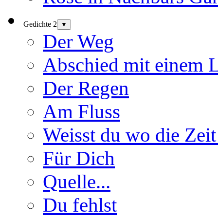
Gedichte 2
▼
Der Weg
Abschied mit einem 
Der Regen
Am Fluss
Weisst du wo die Zeit
Für Dich
Quelle...
Du fehlst