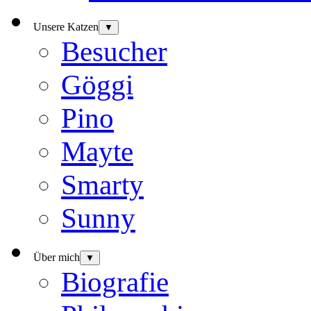
Unsere Katzen
▼
Besucher
Göggi
Pino
Mayte
Smarty
Sunny
Über mich
▼
Biografie