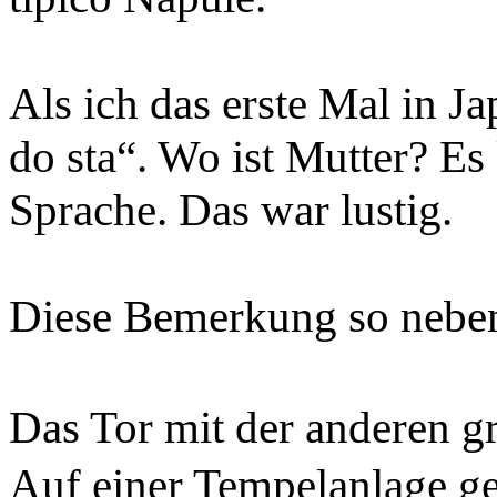
Als ich das erste Mal in J
do sta“. Wo ist Mutter? Es
Sprache. Das war lustig.
Diese Bemerkung so neben
Das Tor mit der anderen 
Auf einer Tempelanlage ge