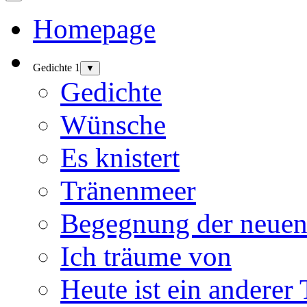
Homepage
Gedichte 1
▼
Gedichte
Wünsche
Es knistert
Tränenmeer
Begegnung der neuen
Ich träume von
Heute ist ein anderer