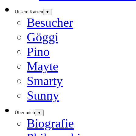
Unsere Katzen
▼
Besucher
Göggi
Pino
Mayte
Smarty
Sunny
Über mich
▼
Biografie