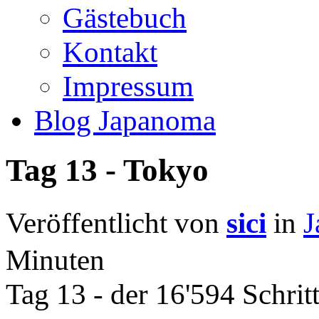
Gästebuch
Kontakt
Impressum
Blog Japanoma
Tag 13 - Tokyo
Veröffentlicht von
sici
in
J
Minuten
Tag 13 - der 16'594 Schrit