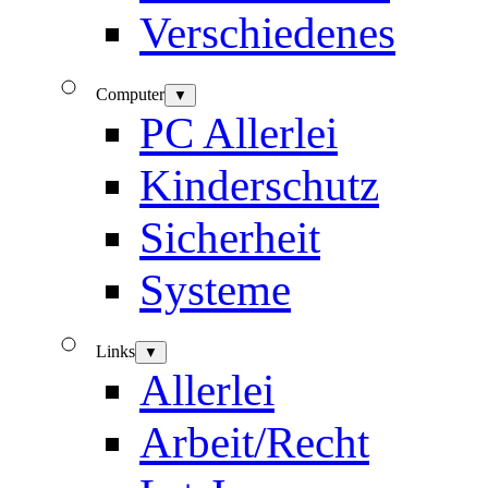
Verschiedenes
Computer
▼
PC Allerlei
Kinderschutz
Sicherheit
Systeme
Links
▼
Allerlei
Arbeit/Recht