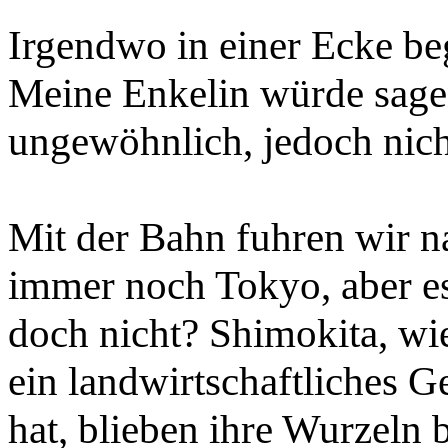
Irgendwo in einer Ecke beg
Meine Enkelin würde sagen:
ungewöhnlich, jedoch nich
Mit der Bahn fuhren wir 
immer noch Tokyo, aber es
doch nicht? Shimokita, wie
ein landwirtschaftliches G
hat, blieben ihre Wurzeln 