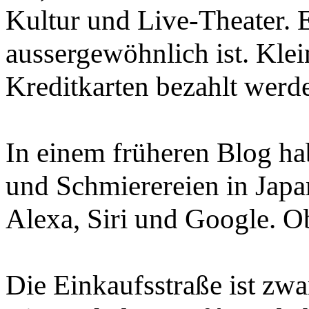
Kultur und Live-Theater. E
aussergewöhnlich ist. Klei
Kreditkarten bezahlt werde
In einem früheren Blog hab
und Schmierereien in Jap
Alexa, Siri und Google. O
Die Einkaufsstraße ist zwa