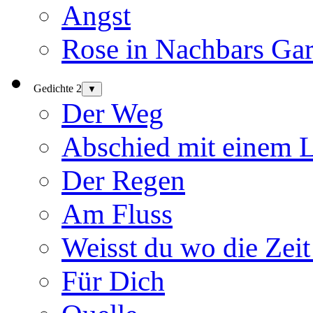
Angst
Rose in Nachbars Gar
Gedichte 2
▼
Der Weg
Abschied mit einem 
Der Regen
Am Fluss
Weisst du wo die Zeit
Für Dich