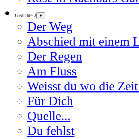
Gedichte 2
▼
Der Weg
Abschied mit einem 
Der Regen
Am Fluss
Weisst du wo die Zeit
Für Dich
Quelle...
Du fehlst