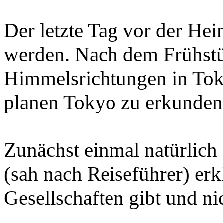
Der letzte Tag vor der Hei
werden. Nach dem Frühstück
Himmelsrichtungen in Toky
planen Tokyo zu erkunden
Zunächst einmal natürlich 
(sah nach Reiseführer) erk
Gesellschaften gibt und nic