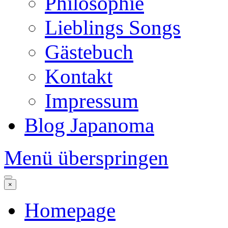
Philosophie
Lieblings Songs
Gästebuch
Kontakt
Impressum
Blog Japanoma
Menü überspringen
×
Homepage