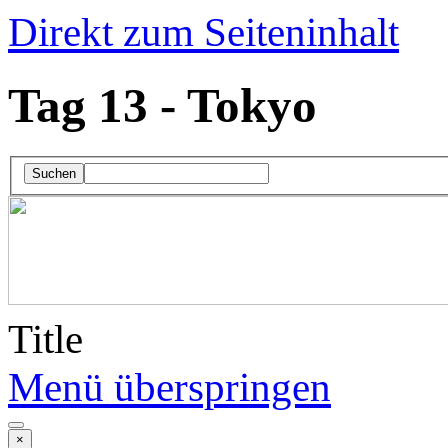
Direkt zum Seiteninhalt
Tag 13 - Tokyo
Suchen
Title
Menü überspringen
×