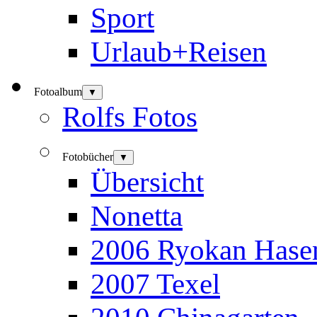
Sport
Urlaub+Reisen
Fotoalbum
▼
Rolfs Fotos
Fotobücher
▼
Übersicht
Nonetta
2006 Ryokan Hase
2007 Texel