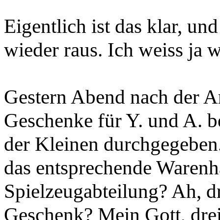
Eigentlich ist das klar, und
wieder raus. Ich weiss ja w
Gestern Abend nach der Ar
Geschenke für Y. und A. b
der Kleinen durchgegeben.
das entsprechende Warenha
Spielzeugabteilung? Ah, d
Geschenk? Mein Gott, drei