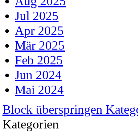
Aug 2025
Jul 2025
Apr 2025
Mär 2025
Feb 2025
Jun 2024
Mai 2024
Block überspringen Kateg
Kategorien