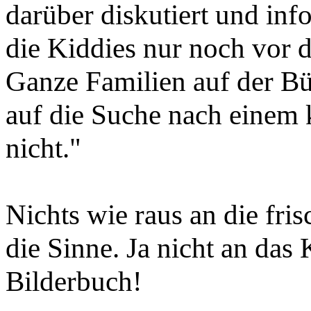
darüber diskutiert und inf
die Kiddies nur noch vor 
Ganze Familien auf der B
auf die Suche nach einem 
nicht."
Nichts wie raus an die fri
die Sinne. Ja nicht an da
Bilderbuch!