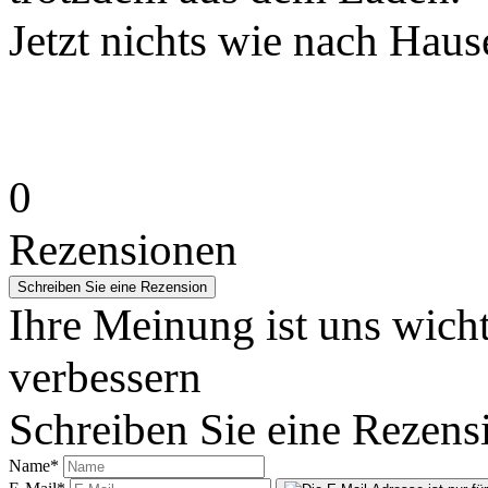
Jetzt nichts wie nach Hau
0
Rezensionen
Ihre Meinung ist uns wicht
verbessern
Schreiben Sie eine Rezens
Name
*