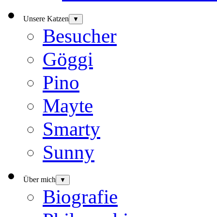
Unsere Katzen
▼
Besucher
Göggi
Pino
Mayte
Smarty
Sunny
Über mich
▼
Biografie