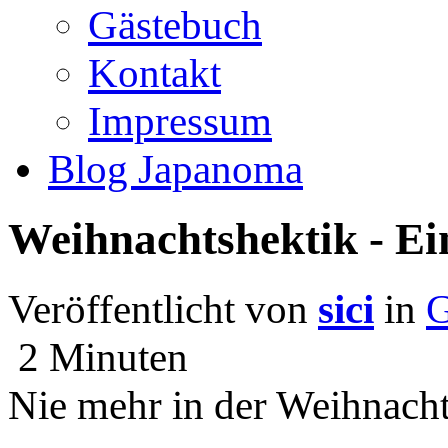
Gästebuch
Kontakt
Impressum
Blog Japanoma
Weihnachtshektik - Ei
Veröffentlicht von
sici
in
G
2 Minuten
Nie mehr in der Weihnachts