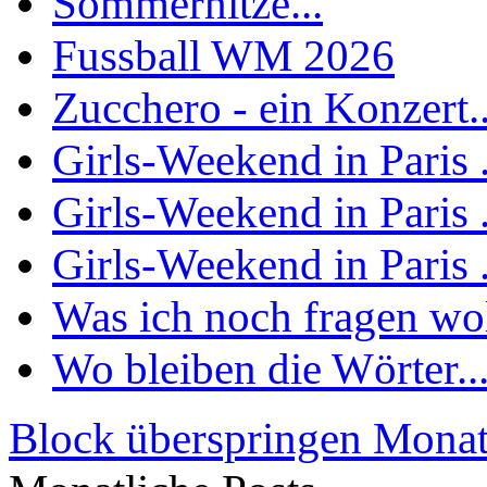
Sommerhitze...
Fussball WM 2026
Zucchero - ein Konzert..
Girls-Weekend in Paris .
Girls-Weekend in Paris .
Girls-Weekend in Paris .
Was ich noch fragen woll
Wo bleiben die Wörter..
Block überspringen Monat