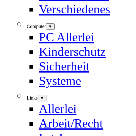
Verschiedenes
Computer
▼
PC Allerlei
Kinderschutz
Sicherheit
Systeme
Links
▼
Allerlei
Arbeit/Recht