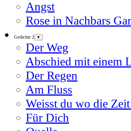
Angst
Rose in Nachbars Gar
Gedichte 2
▼
Der Weg
Abschied mit einem 
Der Regen
Am Fluss
Weisst du wo die Zeit
Für Dich