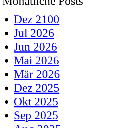
Monatliche Posts
Dez 2100
Jul 2026
Jun 2026
Mai 2026
Mär 2026
Dez 2025
Okt 2025
Sep 2025