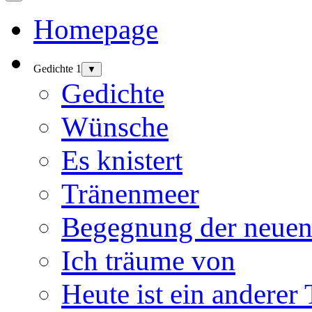
Homepage
Gedichte 1
▼
Gedichte
Wünsche
Es knistert
Tränenmeer
Begegnung der neuen
Ich träume von
Heute ist ein anderer