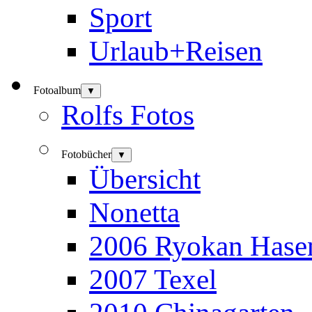
Sport
Urlaub+Reisen
Fotoalbum
▼
Rolfs Fotos
Fotobücher
▼
Übersicht
Nonetta
2006 Ryokan Hase
2007 Texel