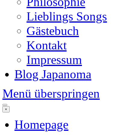
Philosophie
Lieblings Songs
Gästebuch
Kontakt
Impressum
Blog Japanoma
Menü überspringen
×
Homepage