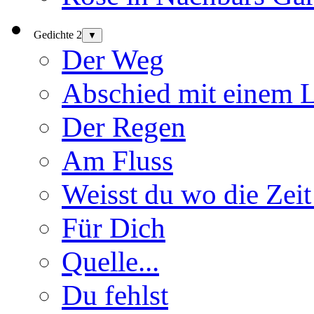
Gedichte 2
▼
Der Weg
Abschied mit einem 
Der Regen
Am Fluss
Weisst du wo die Zeit
Für Dich
Quelle...
Du fehlst