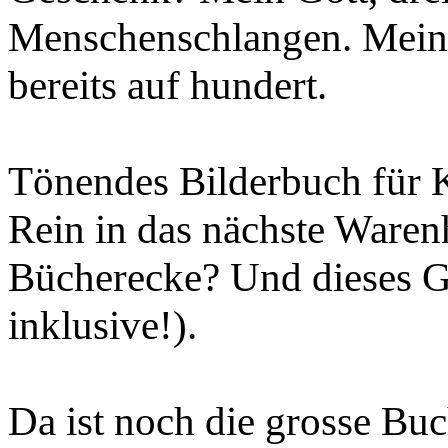
Menschenschlangen. Mein 
bereits auf hundert.
Tönendes Bilderbuch für K
Rein in das nächste Waren
Bücherecke? Und dieses Ge
inklusive!).
Da ist noch die grosse Bu