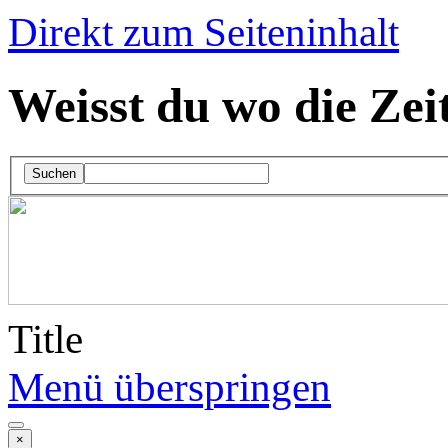
Direkt zum Seiteninhalt
Weisst du wo die Zei
Suchen
Title
Menü überspringen
×