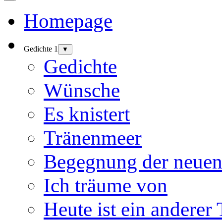
Homepage
Gedichte 1
▼
Gedichte
Wünsche
Es knistert
Tränenmeer
Begegnung der neuen
Ich träume von
Heute ist ein anderer