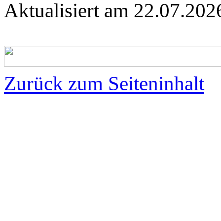
Aktualisiert am
22.07.20
Zurück zum Seiteninhalt