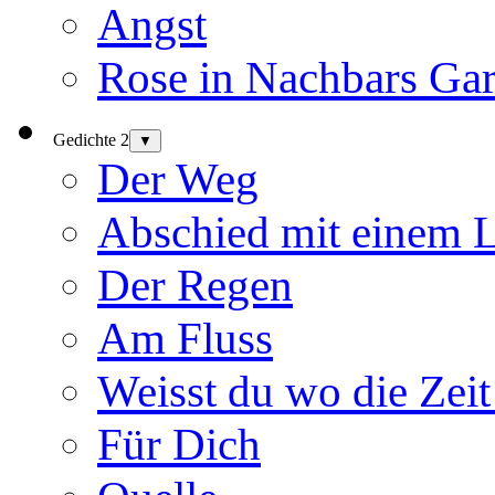
Angst
Rose in Nachbars Gar
Gedichte 2
▼
Der Weg
Abschied mit einem 
Der Regen
Am Fluss
Weisst du wo die Zeit
Für Dich