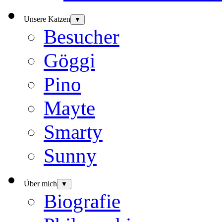
Unsere Katzen
▼
Besucher
Göggi
Pino
Mayte
Smarty
Sunny
Über mich
▼
Biografie