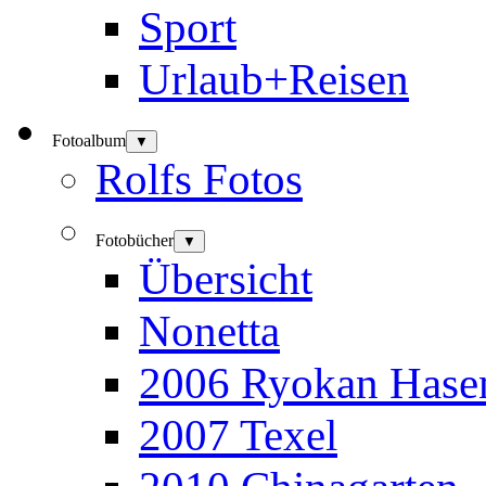
Sport
Urlaub+Reisen
Fotoalbum
▼
Rolfs Fotos
Fotobücher
▼
Übersicht
Nonetta
2006 Ryokan Hase
2007 Texel