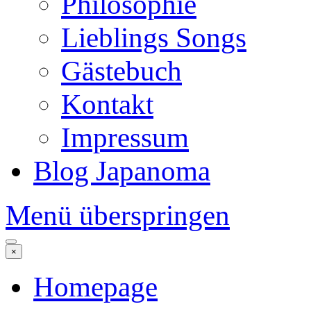
Philosophie
Lieblings Songs
Gästebuch
Kontakt
Impressum
Blog Japanoma
Menü überspringen
×
Homepage