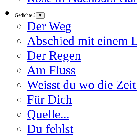
Gedichte 2
▼
Der Weg
Abschied mit einem 
Der Regen
Am Fluss
Weisst du wo die Zeit
Für Dich
Quelle...
Du fehlst