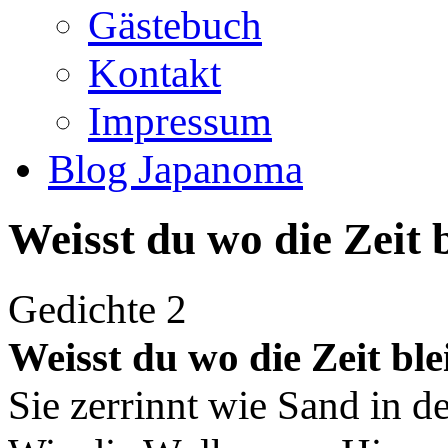
Gästebuch
Kontakt
Impressum
Blog Japanoma
Weisst du wo die Zeit b
Gedichte 2
Weisst du wo die Zeit ble
Sie zerrinnt wie Sand in d