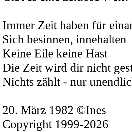
Immer Zeit haben für eina
Sich besinnen, innehalten
Keine Eile keine Hast
Die Zeit wird dir nicht ges
Nichts zählt - nur unendli
20. März 1982 ©Ines
Copyright 1999-2026