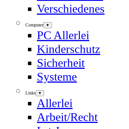
Verschiedenes
Computer
▼
PC Allerlei
Kinderschutz
Sicherheit
Systeme
Links
▼
Allerlei
Arbeit/Recht